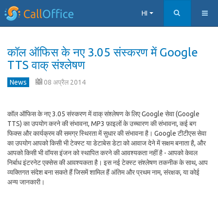
HI
कॉल ऑफिस के नए 3.05 संस्करण में Google
TTS वाक् संश्लेषण
News
08 अप्रैल 2014
कॉल ऑफिस के नए 3.05 संस्करण में वाक् संश्लेषण के लिए Google सेवा (Google
TTS) का उपयोग करने की संभावना, MP3 फ़ाइलों के उच्चारण की संभावना, कई बग
फिक्स और कार्यक्रम की समग्र स्थिरता में सुधार की संभावना है। Google टीटीएस सेवा
का उपयोग आपको किसी भी टेक्स्ट या डेटाबेस डेटा को आवाज देने में सक्षम बनाता है, और
आपको किसी भी वॉयस इंजन को स्थापित करने की आवश्यकता नहीं है - आपको केवल
निर्बाध इंटरनेट एक्सेस की आवश्यकता है। इस नई टेक्स्ट संश्लेषण तकनीक के साथ, आप
व्यक्तिगत संदेश बना सकते हैं जिसमें शामिल हैं अंतिम और प्रथम नाम, संरक्षक, या कोई
अन्य जानकारी।